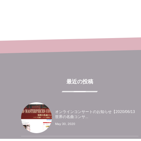
最近の投稿
オンラインコンサートのお知らせ【2020/06/13
世界の名曲コンサ...
May 30, 2020