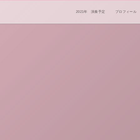
2021年 演奏予定
プロフィール