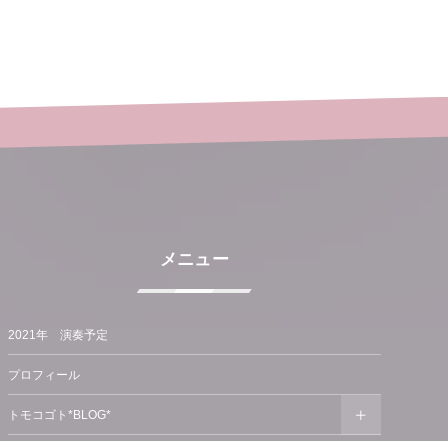
メニュー
2021年 演奏予定
プロフィール
トモコゴト*BLOG*